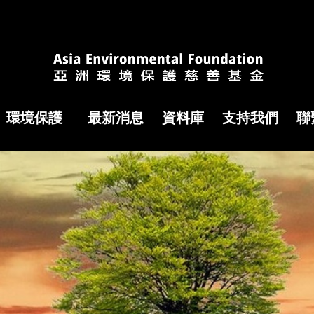
環境保護
最新消息
資料庫
支持我們
聯