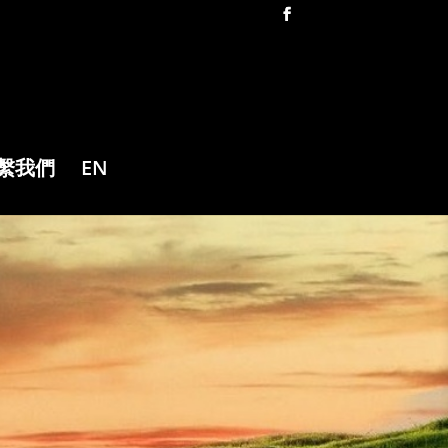
繫我們
EN